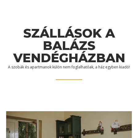
SZÁLLÁSOK A
BALÁZS
VENDÉGHÁZBAN
A szobák és apartmanok külön nem foglalhatóak, a ház egyben kiadó!