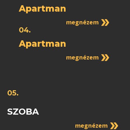
Apartman
megnézem
04.
Apartman
megnézem
05.
SZOBA
megnézem