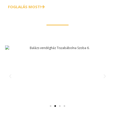
FOGLALÁS MOST!