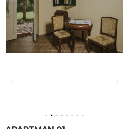
APARTMAN 01.