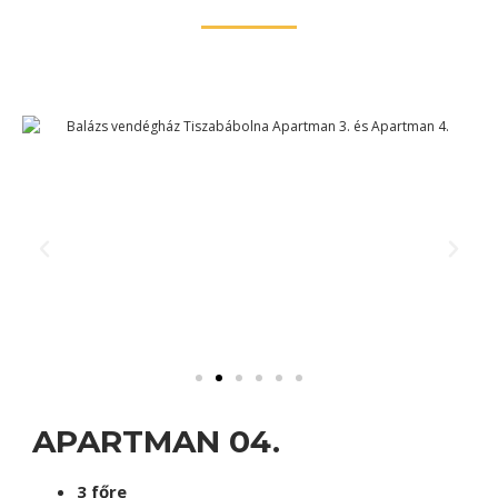
APARTMAN 04.
3 főre