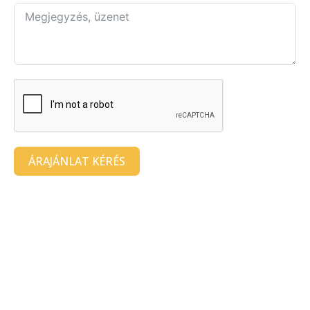
ÁRAJÁNLAT KÉRÉS